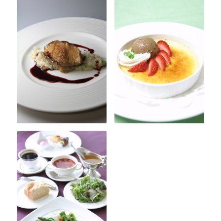
琥珀的故事
交通路线